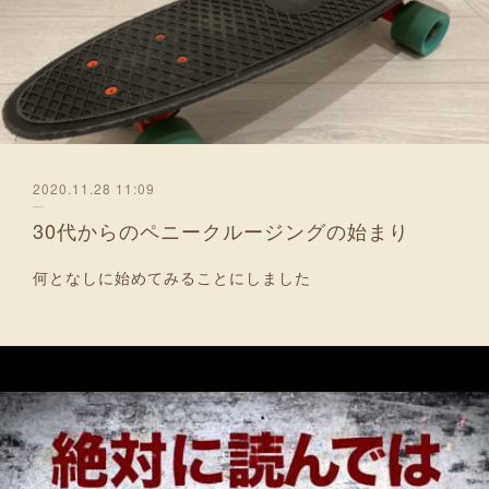
2020.11.28 11:09
30代からのペニークルージングの始まり
何となしに始めてみることにしました