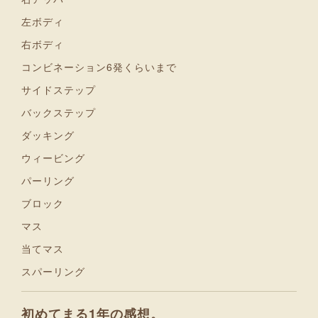
左ボディ
右ボディ
コンビネーション6発くらいまで
サイドステップ
バックステップ
ダッキング
ウィービング
パーリング
ブロック
マス
当てマス
スパーリング
初めてまる1年の感想。