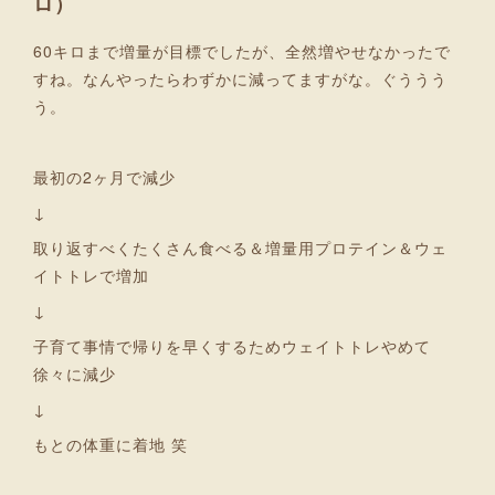
ロ）
60キロまで増量が目標でしたが、全然増やせなかったで
すね。なんやったらわずかに減ってますがな。ぐううう
う。
最初の2ヶ月で減少
↓
取り返すべくたくさん食べる＆増量用プロテイン＆ウェ
イトトレで増加
↓
子育て事情で帰りを早くするためウェイトトレやめて
徐々に減少
↓
もとの体重に着地 笑