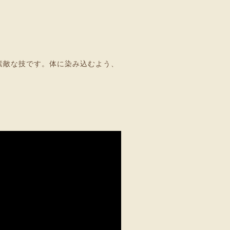
素敵な技です。体に染み込むよう、