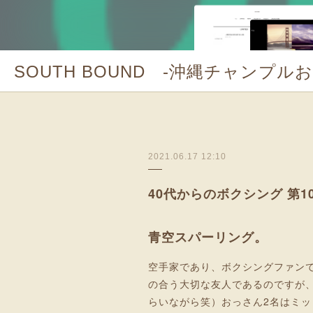
SOUTH BOUND -沖縄チャンプル
2021.06.17 12:10
40代からのボクシング 第1
青空スパーリング。
空手家であり、ボクシングファンで
の合う大切な友人であるのですが
らいながら笑）おっさん2名はミ