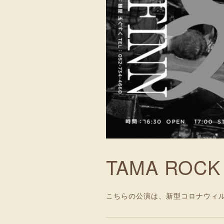
TAMA ROC
こちらの公演は、新型コロナウィ