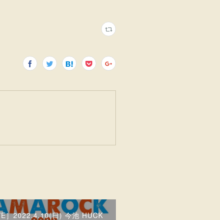
VE］2022.4.10(日) 今池 HUCK