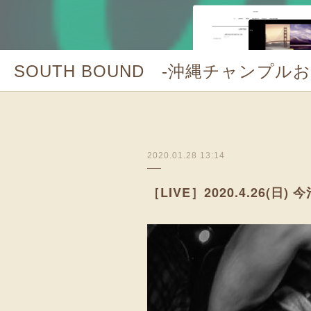
SOUTH BOUND -沖縄チャンプル
2020.01.28 13:14
［LIVE］2020.4.26(日) 