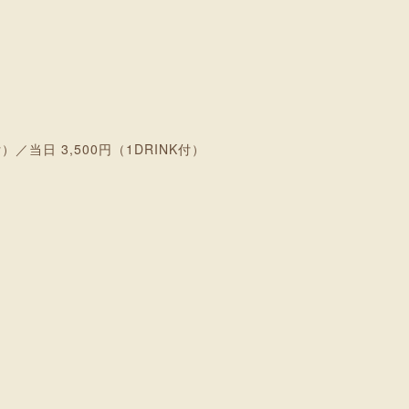
付）／当日 3,500円（1DRINK付）