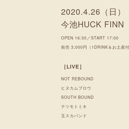
2020.4.26（日）
今池HUCK FINN
OPEN 16:30／START 17:00
前売 3,000円（1DRINK＆お土産
［LIVE］
NOT REBOUND
ヒヌカムブロウ
SOUTH BOUND
テツモトミキ
玉スカバンド