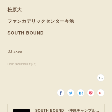
松原大
ファンカデリックセンター今池
SOUTH BOUND
DJ akeo
LIVE SCHEDULE
(
15
)
SOUTH BOUND -沖縄チャンプルお囃子コア-