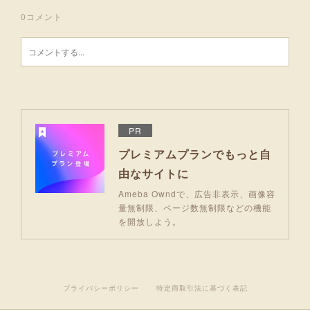
0
コメント
PR
プレミアムプランでもっと自
由なサイトに
Ameba Owndで、広告非表示、画像容
量無制限、ページ数無制限などの機能
を開放しよう。
プライバシーポリシー
特定商取引法に基づく表記