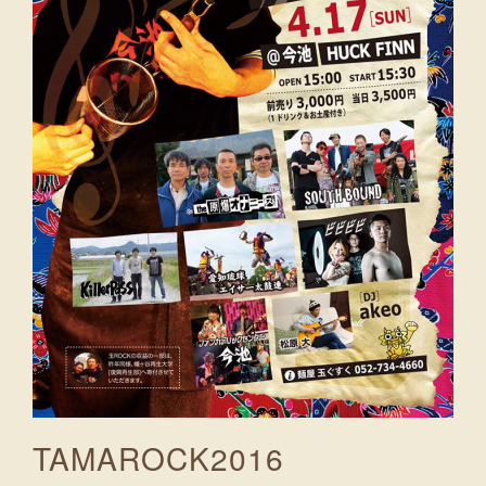
TAMAROCK2016