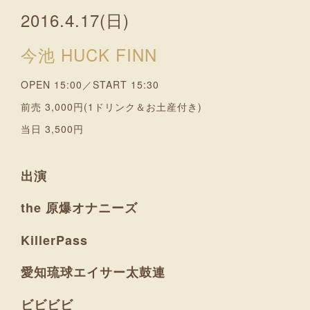
2016.4.17(日)
今池 HUCK FINN
OPEN 15:00／START 15:30
前売 3,000円(1ドリンク＆お土産付き)
当日 3,500円
出演
the 原爆オナニーズ
KillerPass
愛知琉球エイサー太鼓連
ビビビビ