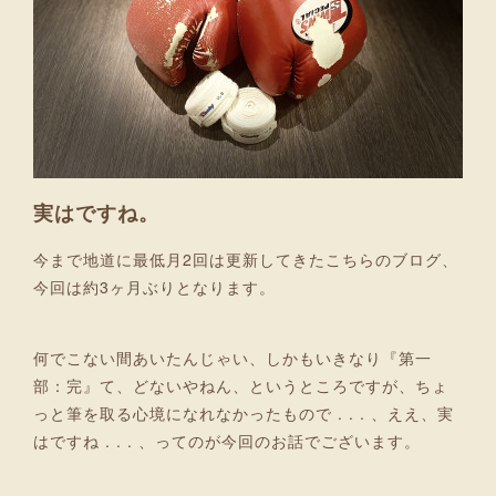
実はですね。
今まで地道に最低月2回は更新してきたこちらのブログ、
今回は約3ヶ月ぶりとなります。
何でこない間あいたんじゃい、しかもいきなり『第一
部：完』て、どないやねん、というところですが、ちょ
っと筆を取る心境になれなかったもので . . . 、ええ、実
はですね . . . 、ってのが今回のお話でございます。